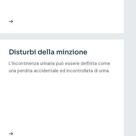
Disturbi della minzione
L’incontinenza urinaria può essere definita come
una perdita accidentale ed incontrollata di urina.