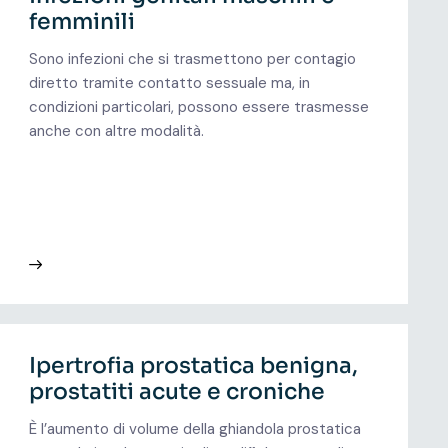
femminili
Sono infezioni che si trasmettono per contagio
diretto tramite contatto sessuale ma, in
condizioni particolari, possono essere trasmesse
anche con altre modalità.
Ipertrofia prostatica benigna,
prostatiti acute e croniche
È l’aumento di volume della ghiandola prostatica