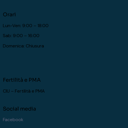
Orari
Lun-Ven: 9:00 – 18:00
Sab: 9:00 – 16:00
Domenica: Chiusura
Fertilità e PMA
CIU – Fertilità e PMA
Social media
Facebook