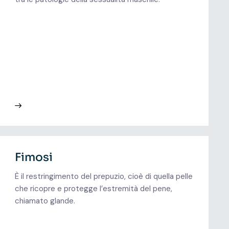
Fimosi
È il restringimento del prepuzio, cioè di quella pelle
che ricopre e protegge l’estremità del pene,
chiamato glande.