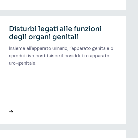
Disturbi legati alle funzioni
degli organi genitali
Insieme all’apparato urinario, l’apparato genitale o
riproduttivo costituisce il cosiddetto apparato
uro-genitale.