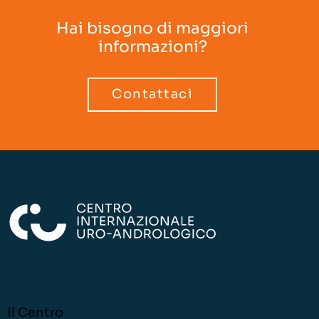
Hai bisogno di maggiori
informazioni?
Contattaci
Il Centro