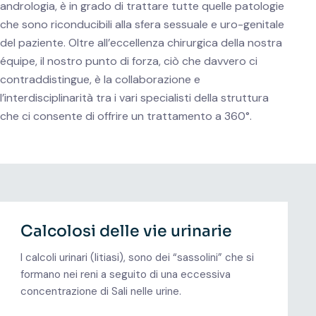
andrologia, è in grado di trattare tutte quelle patologie
che sono riconducibili alla sfera sessuale e uro-genitale
del paziente. Oltre all’eccellenza chirurgica della nostra
équipe, il nostro punto di forza, ciò che davvero ci
contraddistingue, è la collaborazione e
l’interdisciplinarità tra i vari specialisti della struttura
che ci consente di offrire un trattamento a 360°.
Calcolosi delle vie urinarie
I calcoli urinari (litiasi), sono dei “sassolini” che si
formano nei reni a seguito di una eccessiva
concentrazione di Sali nelle urine.