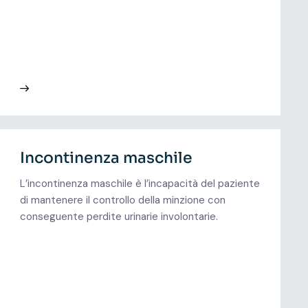
Incontinenza maschile
L’incontinenza maschile è l’incapacità del paziente
di mantenere il controllo della minzione con
conseguente perdite urinarie involontarie.