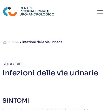
/
Home
Infezioni delle vie urinarie
PATOLOGIE
Infezioni delle vie urinarie
SINTOMI