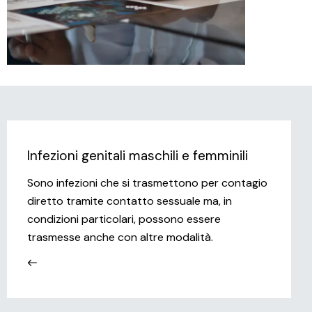
Infezioni genitali maschili e femminili
Sono infezioni che si trasmettono per contagio
diretto tramite contatto sessuale ma, in
condizioni particolari, possono essere
trasmesse anche con altre modalità.