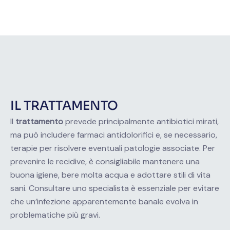
IL TRATTAMENTO
Il
trattamento
prevede principalmente antibiotici mirati,
ma può includere farmaci antidolorifici e, se necessario,
terapie per risolvere eventuali patologie associate. Per
prevenire le recidive, è consigliabile mantenere una
buona igiene, bere molta acqua e adottare stili di vita
sani. Consultare uno specialista è essenziale per evitare
che un’infezione apparentemente banale evolva in
problematiche più gravi.