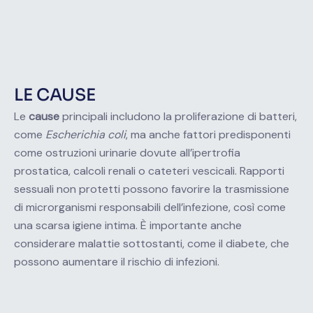
LE CAUSE
Le
cause
principali includono la proliferazione di batteri,
come
Escherichia coli
, ma anche fattori predisponenti
come ostruzioni urinarie dovute all’ipertrofia
prostatica, calcoli renali o cateteri vescicali. Rapporti
sessuali non protetti possono favorire la trasmissione
di microrganismi responsabili dell’infezione, così come
una scarsa igiene intima. È importante anche
considerare malattie sottostanti, come il diabete, che
possono aumentare il rischio di infezioni.