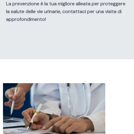
La prevenzione è la tua migliore alleata per proteggere
la salute delle vie urinarie, contattaci per una visita di
approfondimento!