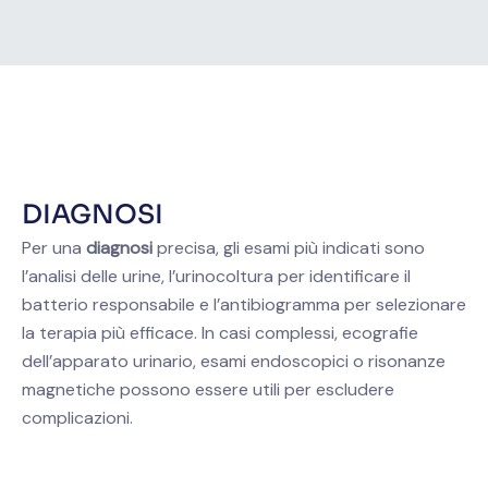
DIAGNOSI
Per una
diagnosi
precisa, gli esami più indicati sono
l’analisi delle urine, l’urinocoltura per identificare il
batterio responsabile e l’antibiogramma per selezionare
la terapia più efficace. In casi complessi, ecografie
dell’apparato urinario, esami endoscopici o risonanze
magnetiche possono essere utili per escludere
complicazioni.