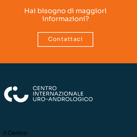
Hai bisogno di maggiori
informazioni?
Contattaci
Il Centro