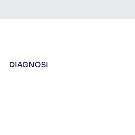
DIAGNOSI