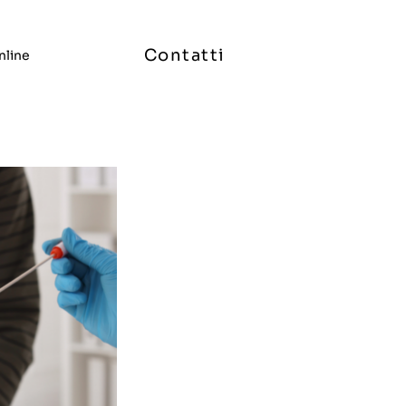
Contatti
nline