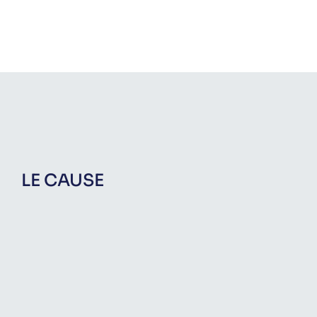
LE CAUSE