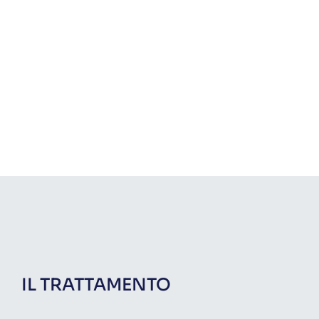
IL TRATTAMENTO