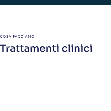
COSA FACCIAMO
Trattamenti clinici