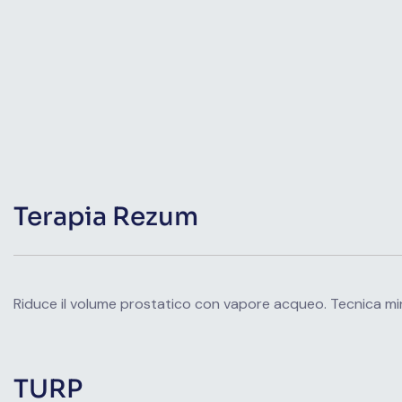
Terapia Rezum
Riduce il volume prostatico con vapore acqueo. Tecnica min
TURP