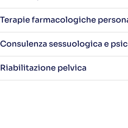
Terapie farmacologiche persona
Consulenza sessuologica e psic
Riabilitazione pelvica