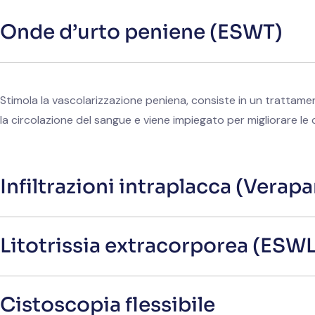
Onde d’urto peniene (ESWT)
Stimola la vascolarizzazione peniena, consiste in un trattame
la circolazione del sangue e viene impiegato per migliorare le co
Infiltrazioni intraplacca (Verapa
Litotrissia extracorporea (ESWL
Cistoscopia flessibile